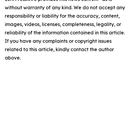
without warranty of any kind. We do not accept any
responsibility or liability for the accuracy, content,
images, videos, licenses, completeness, legality, or
reliability of the information contained in this article.
If you have any complaints or copyright issues
related to this article, kindly contact the author
above.