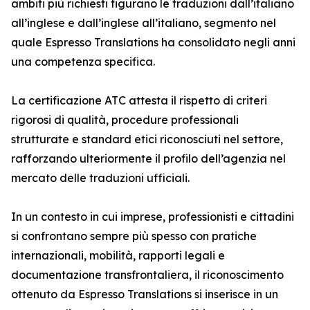
ambiti più richiesti figurano le traduzioni dall’italiano
all’inglese e dall’inglese all’italiano, segmento nel
quale Espresso Translations ha consolidato negli anni
una competenza specifica.
La certificazione ATC attesta il rispetto di criteri
rigorosi di qualità, procedure professionali
strutturate e standard etici riconosciuti nel settore,
rafforzando ulteriormente il profilo dell’agenzia nel
mercato delle traduzioni ufficiali.
In un contesto in cui imprese, professionisti e cittadini
si confrontano sempre più spesso con pratiche
internazionali, mobilità, rapporti legali e
documentazione transfrontaliera, il riconoscimento
ottenuto da Espresso Translations si inserisce in un