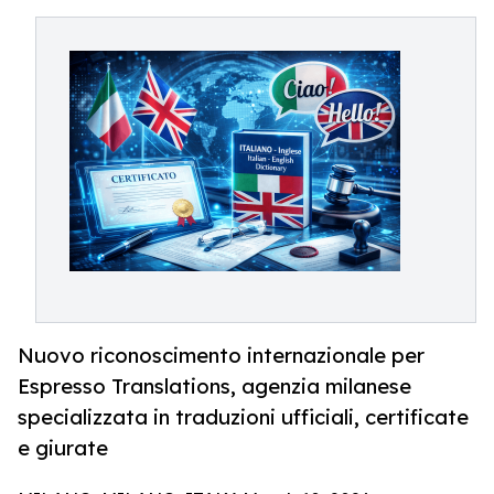
Nuovo riconoscimento internazionale per
Espresso Translations, agenzia milanese
specializzata in traduzioni ufficiali, certificate
e giurate