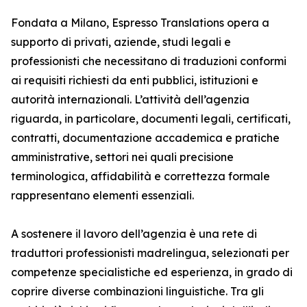
Fondata a Milano, Espresso Translations opera a
supporto di privati, aziende, studi legali e
professionisti che necessitano di traduzioni conformi
ai requisiti richiesti da enti pubblici, istituzioni e
autorità internazionali. L’attività dell’agenzia
riguarda, in particolare, documenti legali, certificati,
contratti, documentazione accademica e pratiche
amministrative, settori nei quali precisione
terminologica, affidabilità e correttezza formale
rappresentano elementi essenziali.
A sostenere il lavoro dell’agenzia è una rete di
traduttori professionisti madrelingua, selezionati per
competenze specialistiche ed esperienza, in grado di
coprire diverse combinazioni linguistiche. Tra gli