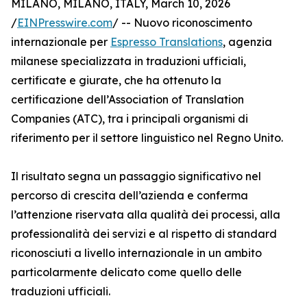
MILANO, MILANO, ITALY, March 10, 2026
/
EINPresswire.com
/ -- Nuovo riconoscimento
internazionale per
Espresso Translations
, agenzia
milanese specializzata in traduzioni ufficiali,
certificate e giurate, che ha ottenuto la
certificazione dell’Association of Translation
Companies (ATC), tra i principali organismi di
riferimento per il settore linguistico nel Regno Unito.
Il risultato segna un passaggio significativo nel
percorso di crescita dell’azienda e conferma
l’attenzione riservata alla qualità dei processi, alla
professionalità dei servizi e al rispetto di standard
riconosciuti a livello internazionale in un ambito
particolarmente delicato come quello delle
traduzioni ufficiali.