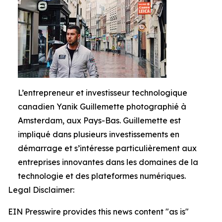
L’entrepreneur et investisseur technologique
canadien Yanik Guillemette photographié à
Amsterdam, aux Pays-Bas. Guillemette est
impliqué dans plusieurs investissements en
démarrage et s’intéresse particulièrement aux
entreprises innovantes dans les domaines de la
technologie et des plateformes numériques.
Legal Disclaimer:
EIN Presswire provides this news content "as is"