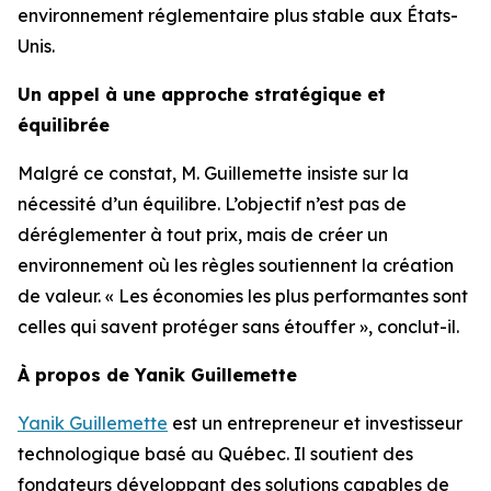
environnement réglementaire plus stable aux États-
Unis.
Un appel à une approche stratégique et
équilibrée
Malgré ce constat, M. Guillemette insiste sur la
nécessité d’un équilibre. L’objectif n’est pas de
déréglementer à tout prix, mais de créer un
environnement où les règles soutiennent la création
de valeur. « Les économies les plus performantes sont
celles qui savent protéger sans étouffer », conclut-il.
À propos de Yanik Guillemette
Yanik Guillemette
est un entrepreneur et investisseur
technologique basé au Québec. Il soutient des
fondateurs développant des solutions capables de