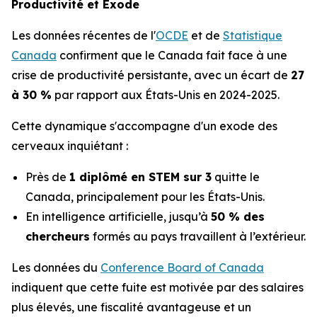
Productivité et Exode
Les données récentes de l'
OCDE
et de
Statistique
Canada
confirment que le Canada fait face à une
crise de productivité persistante, avec un écart de
27
à 30 %
par rapport aux États-Unis en 2024-2025.
Cette dynamique s'accompagne d'un exode des
cerveaux inquiétant :
Près de
1 diplômé en STEM sur 3
quitte le
Canada, principalement pour les États-Unis.
En intelligence artificielle, jusqu’à
50 % des
chercheurs
formés au pays travaillent à l’extérieur.
Les données du
Conference Board of Canada
indiquent que cette fuite est motivée par des salaires
plus élevés, une fiscalité avantageuse et un