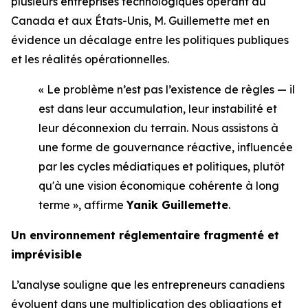
plusieurs entreprises technologiques opérant au
Canada et aux États-Unis, M. Guillemette met en
évidence un décalage entre les politiques publiques
et les réalités opérationnelles.
« Le problème n’est pas l’existence de règles — il
est dans leur accumulation, leur instabilité et
leur déconnexion du terrain. Nous assistons à
une forme de gouvernance réactive, influencée
par les cycles médiatiques et politiques, plutôt
qu'à une vision économique cohérente à long
terme », affirme
Yanik Guillemette
.
Un environnement réglementaire fragmenté et
imprévisible
L’analyse souligne que les entrepreneurs canadiens
évoluent dans une multiplication des obligations et