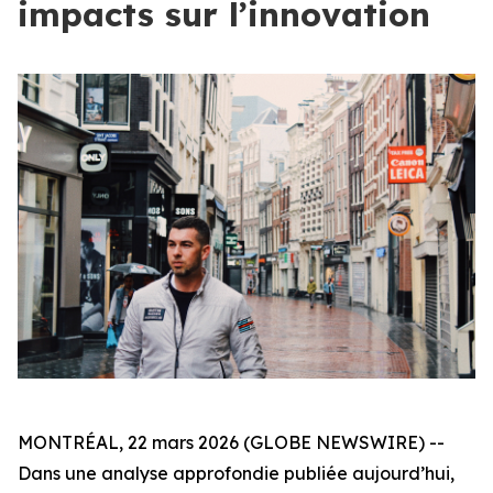
impacts sur l’innovation
MONTRÉAL, 22 mars 2026 (GLOBE NEWSWIRE) --
Dans une analyse approfondie publiée aujourd’hui,