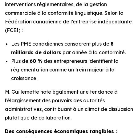
interventions réglementaires, de la gestion
commerciale à la conformité linguistique. Selon la
Fédération canadienne de l’entreprise indépendante
(FCEI) :
Les PME canadiennes consacrent plus de
8
milliards de dollars
par année à la conformité.
Plus de
60 %
des entrepreneurs identifient la
réglementation comme un frein majeur à la
croissance.
M. Guillemette note également une tendance à
l’élargissement des pouvoirs des autorités
administratives, contribuant à un climat de dissuasion
plutôt que de collaboration.
Des conséquences économiques tangibles :