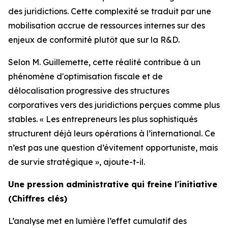
des juridictions. Cette complexité se traduit par une
mobilisation accrue de ressources internes sur des
enjeux de conformité plutôt que sur la R&D.
Selon M. Guillemette, cette réalité contribue à un
phénomène d'optimisation fiscale et de
délocalisation progressive des structures
corporatives vers des juridictions perçues comme plus
stables. « Les entrepreneurs les plus sophistiqués
structurent déjà leurs opérations à l’international. Ce
n’est pas une question d’évitement opportuniste, mais
de survie stratégique », ajoute-t-il.
Une pression administrative qui freine l'initiative
(Chiffres clés)
L’analyse met en lumière l’effet cumulatif des