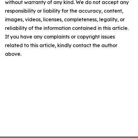
without warranty of any kind. We do not accept any
responsibility or liability for the accuracy, content,
images, videos, licenses, completeness, legality, or
reliability of the information contained in this article.
If you have any complaints or copyright issues
related to this article, kindly contact the author
above.