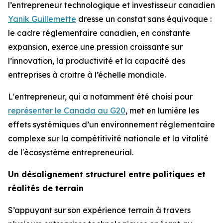
l’entrepreneur technologique et investisseur canadien
Yanik Guillemette
dresse un constat sans équivoque :
le cadre réglementaire canadien, en constante
expansion, exerce une pression croissante sur
l’innovation, la productivité et la capacité des
entreprises à croître à l’échelle mondiale.
L'entrepreneur, qui a notamment été choisi pour
représenter le Canada au G20
, met en lumière les
effets systémiques d’un environnement réglementaire
complexe sur la compétitivité nationale et la vitalité
de l'écosystème entrepreneurial.
Un désalignement structurel entre politiques et
réalités de terrain
S’appuyant sur son expérience terrain à travers