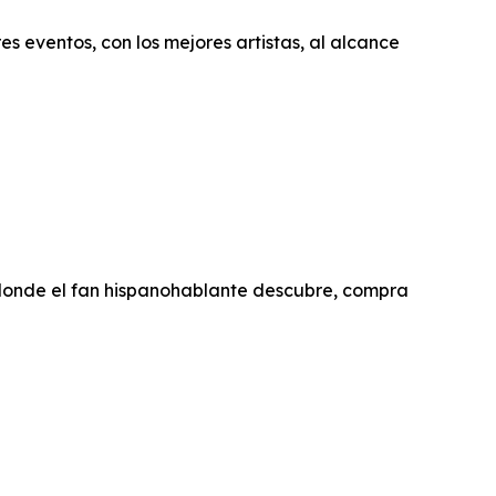
es eventos, con los mejores artistas, al alcance
 donde el fan hispanohablante descubre, compra