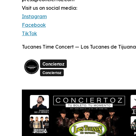
Visit us on social media:
Instagram
Facebook
TikTok
Tucanes Time Concert — Los Tucanes de Tijuana