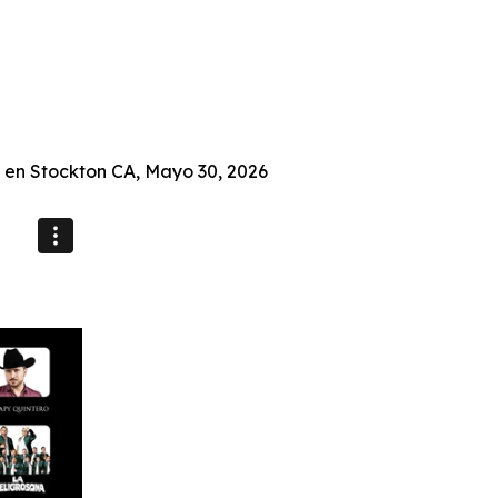
 en Stockton CA, Mayo 30, 2026