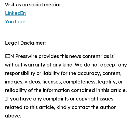
Visit us on social media:
LinkedIn
YouTube
Legal Disclaimer:
EIN Presswire provides this news content "as is"
without warranty of any kind. We do not accept any
responsibility or liability for the accuracy, content,
images, videos, licenses, completeness, legality, or
reliability of the information contained in this article.
If you have any complaints or copyright issues
related to this article, kindly contact the author
above.