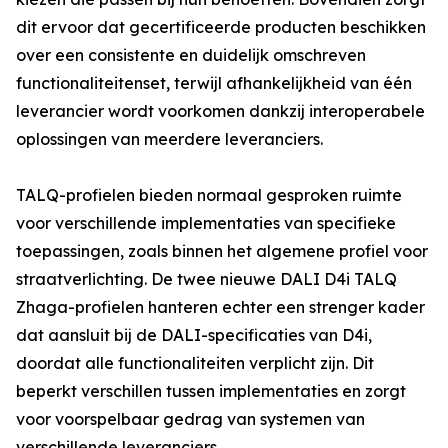
dit ervoor dat gecertificeerde producten beschikken
over een consistente en duidelijk omschreven
functionaliteitenset, terwijl afhankelijkheid van één
leverancier wordt voorkomen dankzij interoperabele
oplossingen van meerdere leveranciers.
TALQ-profielen bieden normaal gesproken ruimte
voor verschillende implementaties van specifieke
toepassingen, zoals binnen het algemene profiel voor
straatverlichting. De twee nieuwe DALI D4i TALQ
Zhaga-profielen hanteren echter een strenger kader
dat aansluit bij de DALI-specificaties van D4i,
doordat alle functionaliteiten verplicht zijn. Dit
beperkt verschillen tussen implementaties en zorgt
voor voorspelbaar gedrag van systemen van
verschillende leveranciers.