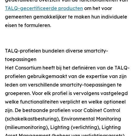
TALQ-gecertificeerde producten
om het voor
gemeenten gemakkelijker te maken hun individuele
eisen te formuleren.
TALQ-profielen bundelen diverse smartcity-
toepassingen
Het Consortium heeft bij het definiëren van de TALQ-
profielen gebruikgemaakt van de expertise van zijn
leden om verschillende smartcity-toepassingen te
groeperen. Voor elk profiel is vervolgens vastgelegd
welke functionaliteiten verplicht en welke optioneel
zijn. De bestaande profielen voor Cabinet Control
(schakelkastbesturing), Environmental Monitoring
(milieumonitoring), Lighting (verlichting), Lighting
Asset Management (beheer van verlichtingsassets),