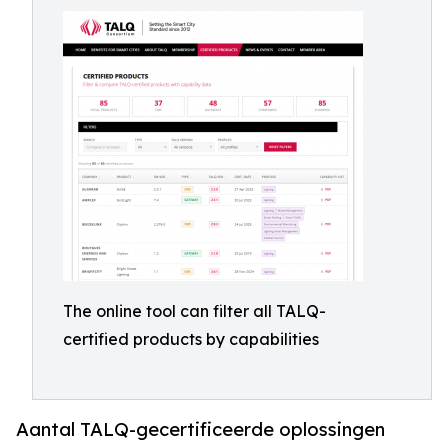
The online tool can filter all TALQ-
certified products by capabilities
Aantal TALQ-gecertificeerde oplossingen