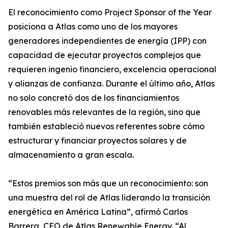
El reconocimiento como Project Sponsor of the Year
posiciona a Atlas como uno de los mayores
generadores independientes de energía (IPP) con
capacidad de ejecutar proyectos complejos que
requieren ingenio financiero, excelencia operacional
y alianzas de confianza. Durante el último año, Atlas
no solo concretó dos de los financiamientos
renovables más relevantes de la región, sino que
también estableció nuevos referentes sobre cómo
estructurar y financiar proyectos solares y de
almacenamiento a gran escala.
“Estos premios son más que un reconocimiento: son
una muestra del rol de Atlas liderando la transición
energética en América Latina”, afirmó Carlos
Barrera, CEO de Atlas Renewable Energy. “Al