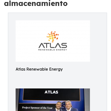
almacenamiento
Atlas Renewable Energy