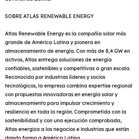
SOBRE ATLAS RENEWABLE ENERGY
Atlas Renewable Energy es la compañía solar más
grande de América Latina y pionera en
almacenamiento de energía. Con más de 8,4 GW en
activos, Atlas entrega soluciones de energía
confiables, sostenibles y competitivas a gran escala.
Reconocida por industrias líderes y socios
tecnológicos, la empresa combina expertise regional
con propuestas innovadoras en energía solar y
almacenamiento para impulsar crecimiento y
resiliencia en toda la región. Comprometida con la
sostenibilidad y con una ejecución comprobada,
Atlas energiza a los negocios e industrias que están
dando forma a América Latina.