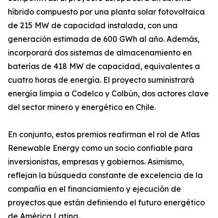
híbrido compuesto por una planta solar fotovoltaica
de 215 MW de capacidad instalada, con una
generación estimada de 600 GWh al año. Además,
incorporará dos sistemas de almacenamiento en
baterías de 418 MW de capacidad, equivalentes a
cuatro horas de energía. El proyecto suministrará
energía limpia a Codelco y Colbún, dos actores clave
del sector minero y energético en Chile.
En conjunto, estos premios reafirman el rol de Atlas
Renewable Energy como un socio confiable para
inversionistas, empresas y gobiernos. Asimismo,
reflejan la búsqueda constante de excelencia de la
compañía en el financiamiento y ejecución de
proyectos que están definiendo el futuro energético
de América Latina.