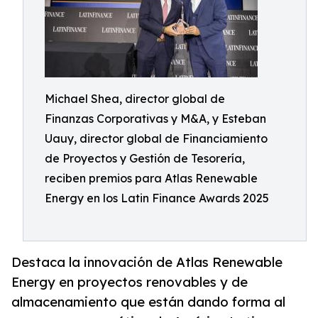
Michael Shea, director global de
Finanzas Corporativas y M&A, y Esteban
Uauy, director global de Financiamiento
de Proyectos y Gestión de Tesorería,
reciben premios para Atlas Renewable
Energy en los Latin Finance Awards 2025
Destaca la innovación de Atlas Renewable
Energy en proyectos renovables y de
almacenamiento que están dando forma al