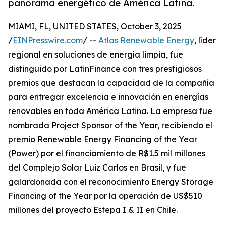
panorama energético de América Latina.
MIAMI, FL, UNITED STATES, October 3, 2025
/
EINPresswire.com
/ --
Atlas Renewable Energy
, líder
regional en soluciones de energía limpia, fue
distinguido por LatinFinance con tres prestigiosos
premios que destacan la capacidad de la compañía
para entregar excelencia e innovación en energías
renovables en toda América Latina. La empresa fue
nombrada Project Sponsor of the Year, recibiendo el
premio Renewable Energy Financing of the Year
(Power) por el financiamiento de R$1.5 mil millones
del Complejo Solar Luiz Carlos en Brasil, y fue
galardonada con el reconocimiento Energy Storage
Financing of the Year por la operación de US$510
millones del proyecto Estepa I & II en Chile.