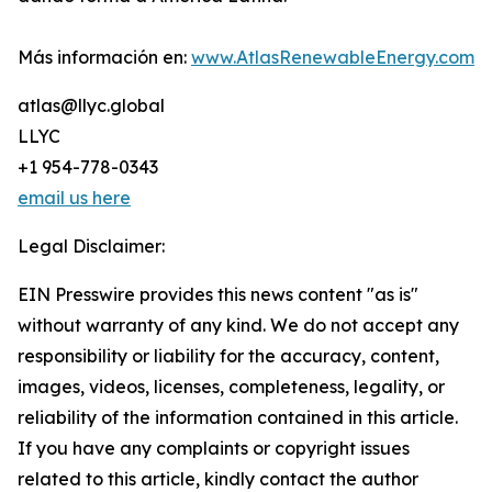
Más información en:
www.AtlasRenewableEnergy.com
atlas@llyc.global
LLYC
+1 954-778-0343
email us here
Legal Disclaimer:
EIN Presswire provides this news content "as is"
without warranty of any kind. We do not accept any
responsibility or liability for the accuracy, content,
images, videos, licenses, completeness, legality, or
reliability of the information contained in this article.
If you have any complaints or copyright issues
related to this article, kindly contact the author