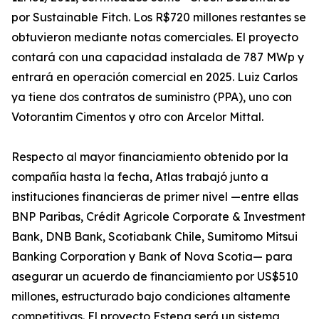
por Sustainable Fitch. Los R$720 millones restantes se
obtuvieron mediante notas comerciales. El proyecto
contará con una capacidad instalada de 787 MWp y
entrará en operación comercial en 2025. Luiz Carlos
ya tiene dos contratos de suministro (PPA), uno con
Votorantim Cimentos y otro con Arcelor Mittal.
Respecto al mayor financiamiento obtenido por la
compañía hasta la fecha, Atlas trabajó junto a
instituciones financieras de primer nivel —entre ellas
BNP Paribas, Crédit Agricole Corporate & Investment
Bank, DNB Bank, Scotiabank Chile, Sumitomo Mitsui
Banking Corporation y Bank of Nova Scotia— para
asegurar un acuerdo de financiamiento por US$510
millones, estructurado bajo condiciones altamente
competitivas. El proyecto Estepa será un sistema