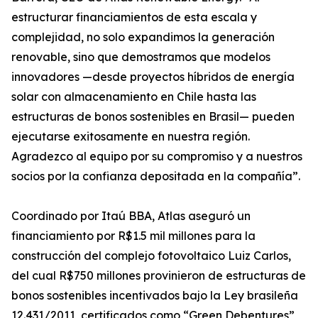
estructurar financiamientos de esta escala y
complejidad, no solo expandimos la generación
renovable, sino que demostramos que modelos
innovadores —desde proyectos híbridos de energía
solar con almacenamiento en Chile hasta las
estructuras de bonos sostenibles en Brasil— pueden
ejecutarse exitosamente en nuestra región.
Agradezco al equipo por su compromiso y a nuestros
socios por la confianza depositada en la compañía”.
Coordinado por Itaú BBA, Atlas aseguró un
financiamiento por R$1.5 mil millones para la
construcción del complejo fotovoltaico Luiz Carlos,
del cual R$750 millones provinieron de estructuras de
bonos sostenibles incentivados bajo la Ley brasileña
12.431/2011, certificados como “Green Debentures”