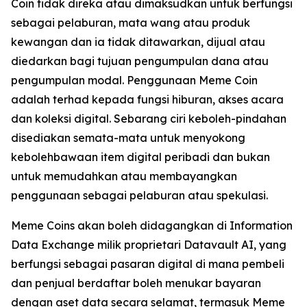
Coin tidak direka atau dimaksudkan untuk berfungsi
sebagai pelaburan, mata wang atau produk
kewangan dan ia tidak ditawarkan, dijual atau
diedarkan bagi tujuan pengumpulan dana atau
pengumpulan modal. Penggunaan Meme Coin
adalah terhad kepada fungsi hiburan, akses acara
dan koleksi digital. Sebarang ciri keboleh-pindahan
disediakan semata-mata untuk menyokong
kebolehbawaan item digital peribadi dan bukan
untuk memudahkan atau membayangkan
penggunaan sebagai pelaburan atau spekulasi.
Meme Coins akan boleh didagangkan di Information
Data Exchange milik proprietari Datavault AI, yang
berfungsi sebagai pasaran digital di mana pembeli
dan penjual berdaftar boleh menukar bayaran
dengan aset data secara selamat, termasuk Meme