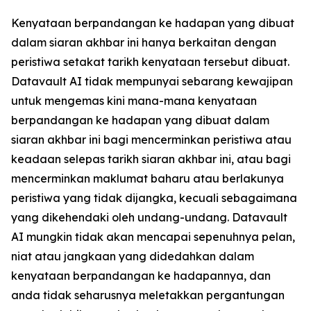
Kenyataan berpandangan ke hadapan yang dibuat
dalam siaran akhbar ini hanya berkaitan dengan
peristiwa setakat tarikh kenyataan tersebut dibuat.
Datavault AI tidak mempunyai sebarang kewajipan
untuk mengemas kini mana-mana kenyataan
berpandangan ke hadapan yang dibuat dalam
siaran akhbar ini bagi mencerminkan peristiwa atau
keadaan selepas tarikh siaran akhbar ini, atau bagi
mencerminkan maklumat baharu atau berlakunya
peristiwa yang tidak dijangka, kecuali sebagaimana
yang dikehendaki oleh undang-undang. Datavault
AI mungkin tidak akan mencapai sepenuhnya pelan,
niat atau jangkaan yang didedahkan dalam
kenyataan berpandangan ke hadapannya, dan
anda tidak seharusnya meletakkan pergantungan