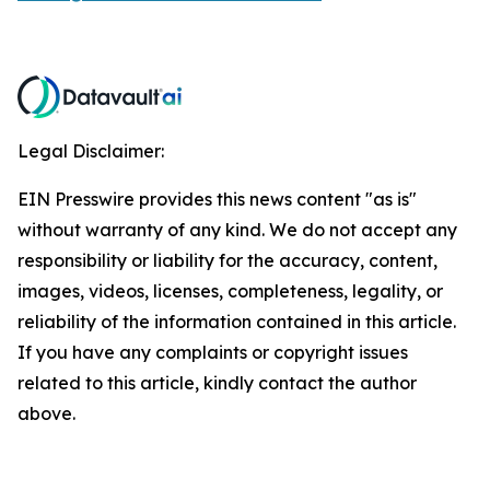
Legal Disclaimer:
EIN Presswire provides this news content "as is"
without warranty of any kind. We do not accept any
responsibility or liability for the accuracy, content,
images, videos, licenses, completeness, legality, or
reliability of the information contained in this article.
If you have any complaints or copyright issues
related to this article, kindly contact the author
above.