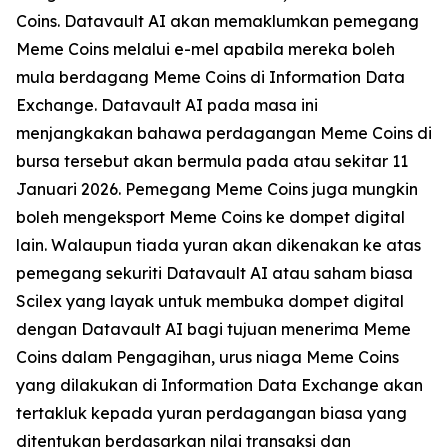
Coins. Datavault AI akan memaklumkan pemegang
Meme Coins melalui e-mel apabila mereka boleh
mula berdagang Meme Coins di Information Data
Exchange. Datavault AI pada masa ini
menjangkakan bahawa perdagangan Meme Coins di
bursa tersebut akan bermula pada atau sekitar 11
Januari 2026. Pemegang Meme Coins juga mungkin
boleh mengeksport Meme Coins ke dompet digital
lain. Walaupun tiada yuran akan dikenakan ke atas
pemegang sekuriti Datavault AI atau saham biasa
Scilex yang layak untuk membuka dompet digital
dengan Datavault AI bagi tujuan menerima Meme
Coins dalam Pengagihan, urus niaga Meme Coins
yang dilakukan di Information Data Exchange akan
tertakluk kepada yuran perdagangan biasa yang
ditentukan berdasarkan nilai transaksi dan