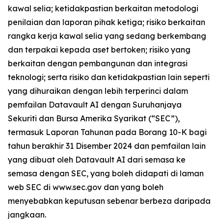
kawal selia; ketidakpastian berkaitan metodologi
penilaian dan laporan pihak ketiga; risiko berkaitan
rangka kerja kawal selia yang sedang berkembang
dan terpakai kepada aset bertoken; risiko yang
berkaitan dengan pembangunan dan integrasi
teknologi; serta risiko dan ketidakpastian lain seperti
yang dihuraikan dengan lebih terperinci dalam
pemfailan Datavault AI dengan Suruhanjaya
Sekuriti dan Bursa Amerika Syarikat (“SEC”),
termasuk Laporan Tahunan pada Borang 10-K bagi
tahun berakhir 31 Disember 2024 dan pemfailan lain
yang dibuat oleh Datavault AI dari semasa ke
semasa dengan SEC, yang boleh didapati di laman
web SEC di www.sec.gov dan yang boleh
menyebabkan keputusan sebenar berbeza daripada
jangkaan.