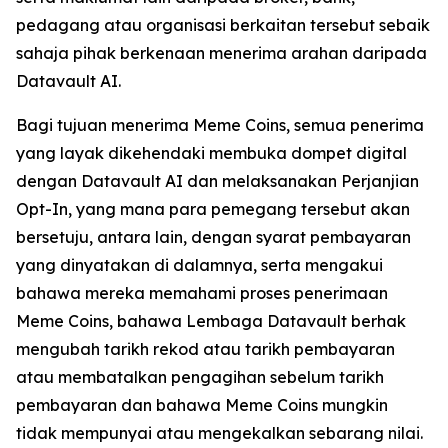
pedagang atau organisasi berkaitan tersebut sebaik
sahaja pihak berkenaan menerima arahan daripada
Datavault AI.
Bagi tujuan menerima Meme Coins, semua penerima
yang layak dikehendaki membuka dompet digital
dengan Datavault AI dan melaksanakan Perjanjian
Opt-In, yang mana para pemegang tersebut akan
bersetuju, antara lain, dengan syarat pembayaran
yang dinyatakan di dalamnya, serta mengakui
bahawa mereka memahami proses penerimaan
Meme Coins, bahawa Lembaga Datavault berhak
mengubah tarikh rekod atau tarikh pembayaran
atau membatalkan pengagihan sebelum tarikh
pembayaran dan bahawa Meme Coins mungkin
tidak mempunyai atau mengekalkan sebarang nilai.