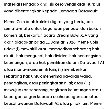
material terhadap analisis kesolvenan atau surplus
yang dibentangkan kepada Lembaga Datavault.
Meme Coin ialah koleksi digital yang bertujuan
semata-mata untuk kegunaan peribadi dan bukan
komersial, berkaitan acara Dream Bowl XIV yang
akan diadakan pada 11 Januari 2026. Meme Coin
tidak: (i) mewakili atau memberikan sebarang hak
ekuiti, hak mengundi, hak dividen, hak perkongsian
keuntungan, atau hak pemilikan dalam Datavault AI
atau mana-mana entiti lain; (ii) memberikan
sebarang hak untuk menerima bayaran wang,
pengagihan, atau peningkatan nilai; atau (iii)
mewujudkan sebarang jangkaan keuntungan atau
kebergantungan kepada usaha pengurusan atau
keusahawanan Datavault AI atau pihak lain. Meme