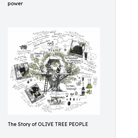
power
The Story of OLIVE TREE PEOPLE