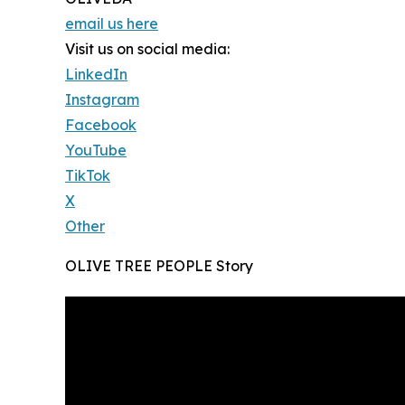
email us here
Visit us on social media:
LinkedIn
Instagram
Facebook
YouTube
TikTok
X
Other
OLIVE TREE PEOPLE Story