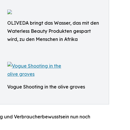
OLIVEDA bringt das Wasser, das mit den
Waterless Beauty Produkten gespart
wird, zu den Menschen in Afrika
Vogue Shooting in the olive groves
ng und Verbraucherbewusstsein nun noch